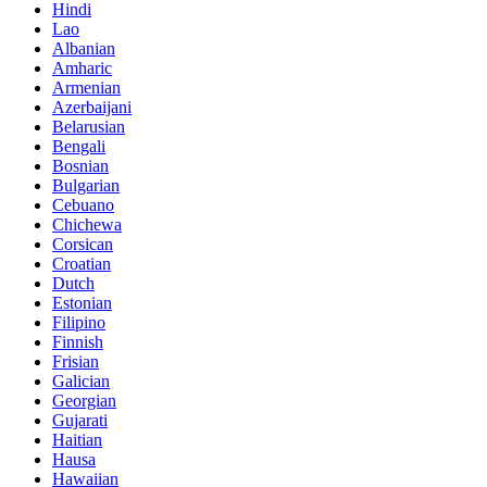
Hindi
Lao
Albanian
Amharic
Armenian
Azerbaijani
Belarusian
Bengali
Bosnian
Bulgarian
Cebuano
Chichewa
Corsican
Croatian
Dutch
Estonian
Filipino
Finnish
Frisian
Galician
Georgian
Gujarati
Haitian
Hausa
Hawaiian