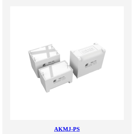
AKMJ-PS