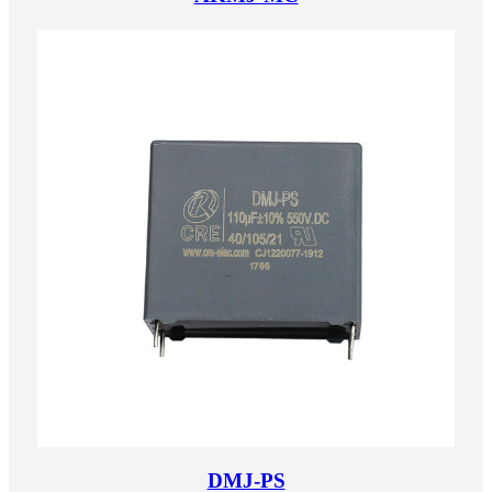
DMJ-PS