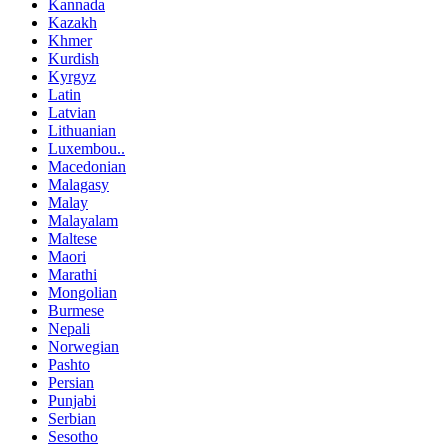
Kannada
Kazakh
Khmer
Kurdish
Kyrgyz
Latin
Latvian
Lithuanian
Luxembou..
Macedonian
Malagasy
Malay
Malayalam
Maltese
Maori
Marathi
Mongolian
Burmese
Nepali
Norwegian
Pashto
Persian
Punjabi
Serbian
Sesotho